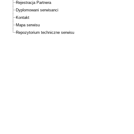
Rejestracja Partnera
Dyplomowani serwisanci
Kontakt
Mapa serwisu
Repozytorium techniczne serwisu